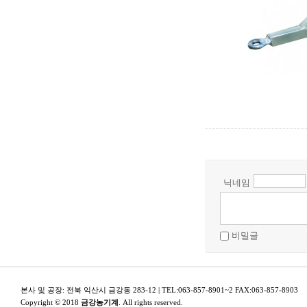
닉네임
비밀글
본사 및 공장: 전북 익산시 금강동 283-12 | TEL:063-857-8901~2 FAX:063-857-8903
Copyright © 2018
금강농기계
. All rights reserved.