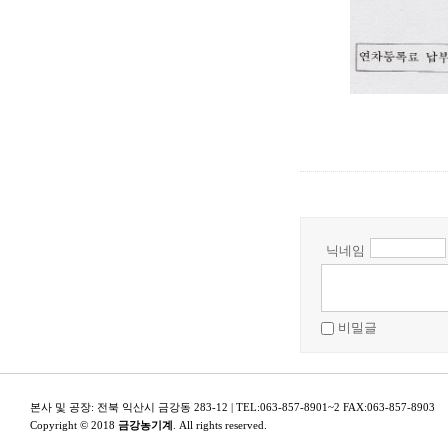
닉네임
비밀글
본사 및 공장: 전북 익산시 금강동 283-12 | TEL:063-857-8901~2 FAX:063-857-8903
Copyright © 2018
금강농기계
. All rights reserved.