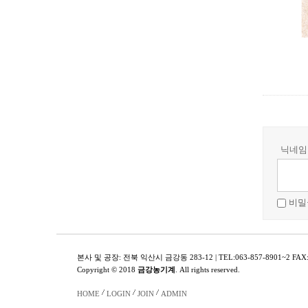
닉네임
비밀
본사 및 공장: 전북 익산시 금강동 283-12 | TEL:063-857-8901~2 FAX:0
Copyright © 2018
금강농기계
. All rights reserved.
HOME
LOGIN
JOIN
ADMIN